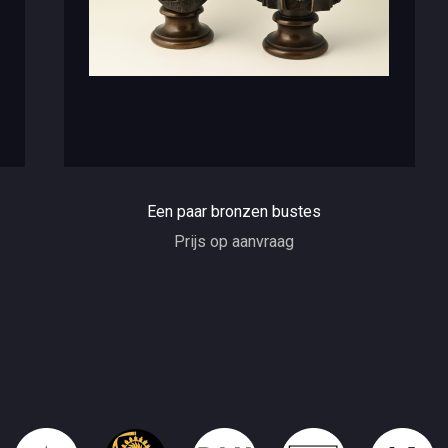
Een paar bronzen bustes
Prijs op aanvraag