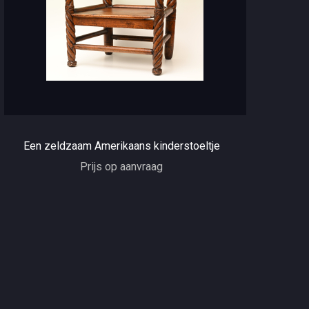
Een zeldzaam Amerikaans kinderstoeltje
Prijs op aanvraag