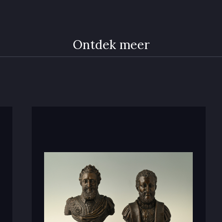
Ontdek meer