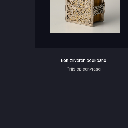
Een zilveren boekband
Prijs op aanvraag