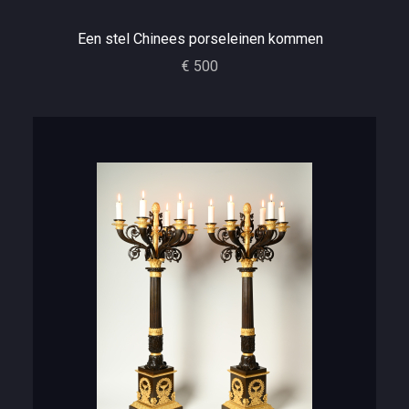
Een stel Chinees porseleinen kommen
€ 500