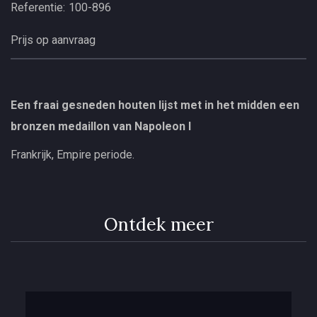
Referentie:
100-896
Prijs op aanvraag
Een fraai gesneden houten lijst met in het midden een
bronzen medaillon van Napoleon I
Frankrijk, Empire periode.
Ontdek meer