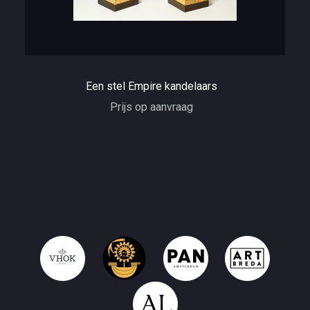
Een stel Empire kandelaars
Prijs op aanvraag