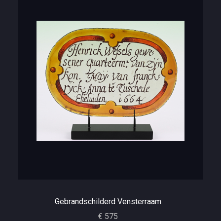
Gebrandschilderd Vensterraam
€ 575