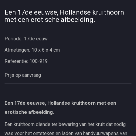
Een 17de eeuwse, Hollandse kruithoorn
met een erotische afbeelding.
Periode:
17de eeuw
Afmetingen:
10 x 6 x 4 cm
Referentie:
100-919
Prijs op aanvraag
Een 17de eeuwse, Hollandse kruithoorn met een
erotische afbeelding.
Een kruithoorn diende ter bewaring van het kruit dat nodig
was voor het ontsteken en laden van handvuurwapens van