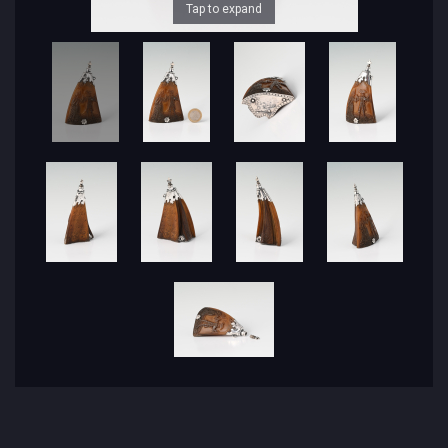
Tap to expand