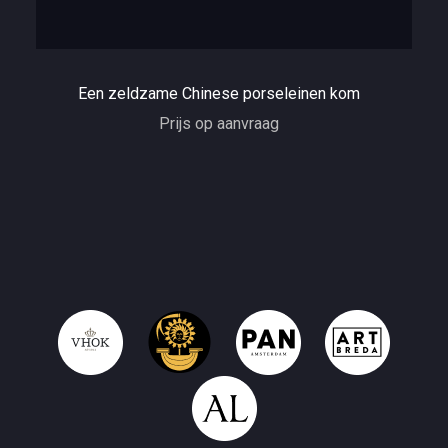
Een zeldzame Chinese porseleinen kom
Prijs op aanvraag