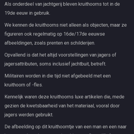
Als onderdeel van jachtgerij bleven kruithoorns tot in de
19de eeuw in gebruik.
We kennen de kruithoorns niet alleen als objecten, maar ze
figureren ook regelmatig op 16de/17de eeuwse
afbeeldingen, zoals prenten en schilderijen.
Opvallend is dat het altijd voorstellingen van jagers of
jagersattributen, soms inclusief jachtbuit, betreft.
Militairen worden in die tijd niet afgebeeld met een
kruithoorn of -fles.
Kennelijk waren deze kruithoorns luxe artikelen die, mede
gezien de kwetsbaarheid van het materiaal, vooral door
jagers werden gebruikt.
De afbeelding op dit kruithoorntje van een man en een naar