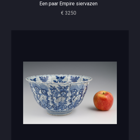
Een paar Empire siervazen
€ 3250