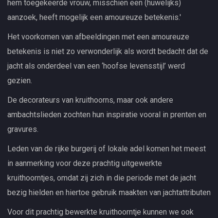
hem toegekeerde vrouw, misschien een (huwelijks)
aanzoek, heeft mogelijk een amoureuze betekenis.'
Het voorkomen van afbeeldingen met een amoureuze
betekenis is niet zo verwonderlijk als wordt bedacht dat de
jacht als onderdeel van een ‘hoofse levensstijl’ werd
gezien.
De decorateurs van kruithoorns, maar ook andere
ambachtslieden zochten hun inspiratie vooral in prenten en
gravures.
Leden van de rijke burgerij of lokale adel komen het meest
in aanmerking voor deze prachtig uitgewerkte
kruithoorntjes, omdat zij zich in die periode met de jacht
bezig hielden en hiertoe gebruik maakten van jachtattributen
Voor dit prachtig bewerkte kruithoorntje kunnen we ook