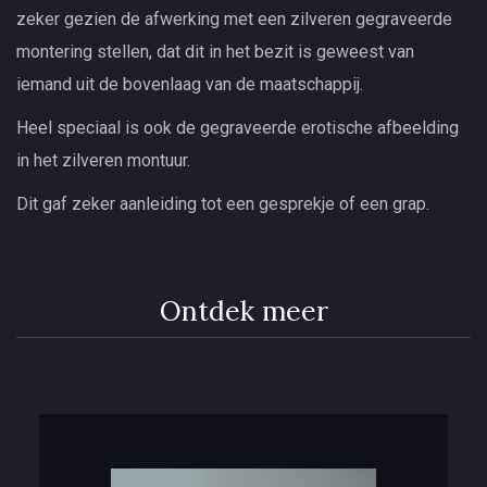
zeker gezien de afwerking met een zilveren gegraveerde
montering stellen, dat dit in het bezit is geweest van
iemand uit de bovenlaag van de maatschappij.
Heel speciaal is ook de gegraveerde erotische afbeelding
in het zilveren montuur.
Dit gaf zeker aanleiding tot een gesprekje of een grap.
Ontdek meer