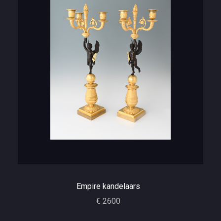
Empire kandelaars
€ 2600