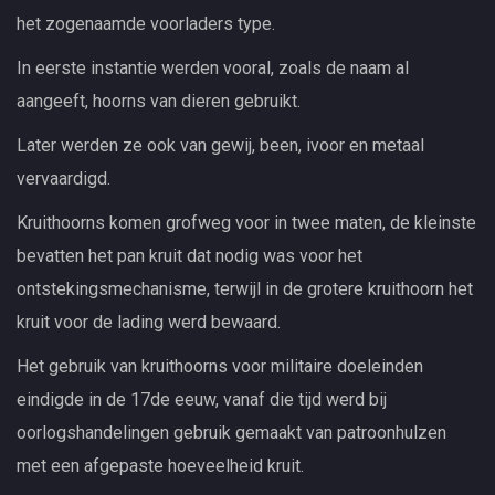
het zogenaamde voorladers type.
In eerste instantie werden vooral, zoals de naam al
aangeeft, hoorns van dieren gebruikt.
Later werden ze ook van gewij, been, ivoor en metaal
vervaardigd.
Kruithoorns komen grofweg voor in twee maten, de kleinste
bevatten het pan kruit dat nodig was voor het
ontstekingsmechanisme, terwijl in de grotere kruithoorn het
kruit voor de lading werd bewaard.
Het gebruik van kruithoorns voor militaire doeleinden
eindigde in de 17de eeuw, vanaf die tijd werd bij
oorlogshandelingen gebruik gemaakt van patroonhulzen
met een afgepaste hoeveelheid kruit.