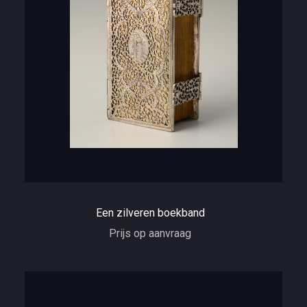
Een zilveren boekband
Prijs op aanvraag