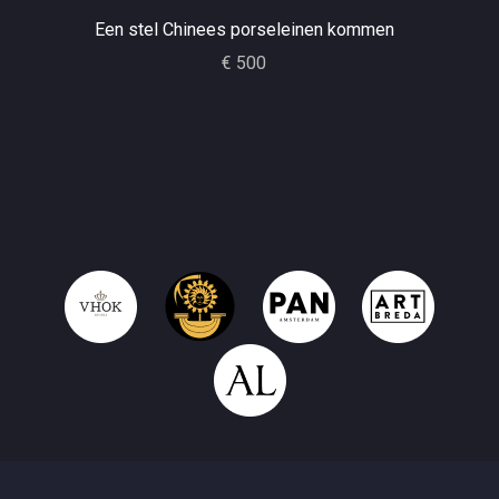
Een stel Chinees porseleinen kommen
€ 500