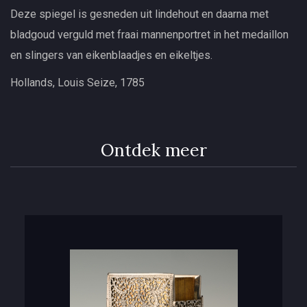
Deze spiegel is gesneden uit lindehout en daarna met
bladgoud verguld met fraai mannenportret in het medaillon
en slingers van eikenblaadjes en eikeltjes.
Hollands, Louis Seize, 1785
Ontdek meer