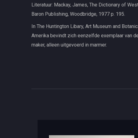
Literatuur: Mackay, James, The Dictionary of West
Baron Publishing, Woodbridge, 1977 p. 195.
In The Huntington Libary, Art Museum and Botanic
Amerika bevindt zich eenzelfde exemplaar van d
maker, alleen uitgevoerd in marmer.