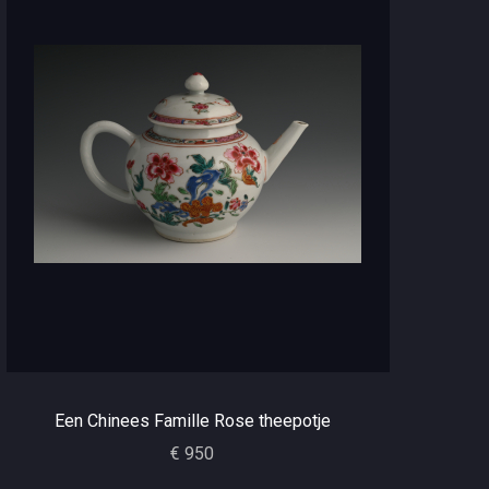
Een Chinees Famille Rose theepotje
€ 950