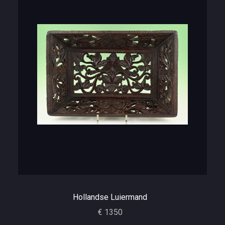
Hollandse Luiermand
€ 1350