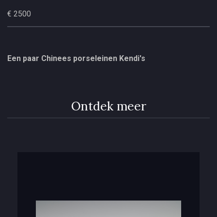
€ 2500
Een paar Chinees porseleinen Kendi's
Ontdek meer