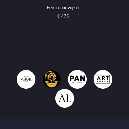
Een zonnewijzer
€ 475