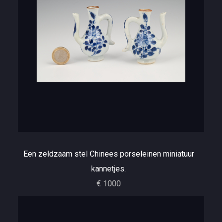
Een zeldzaam stel Chinees porseleinen miniatuur
kannetjes.
€ 1000