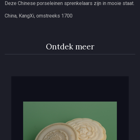
Deze Chinese porseleinen sprenkelaars zijn in mooie staat.
China, KangXi, omstreeks 1700
Ontdek meer