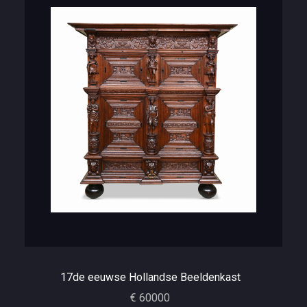
17de eeuwse Hollandse Beeldenkast
€ 60000