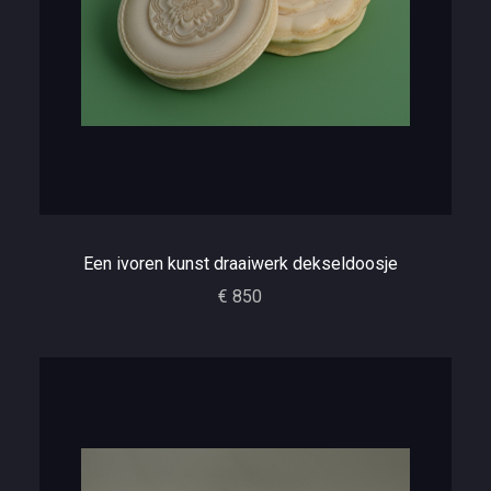
Een ivoren kunst draaiwerk dekseldoosje
€ 850