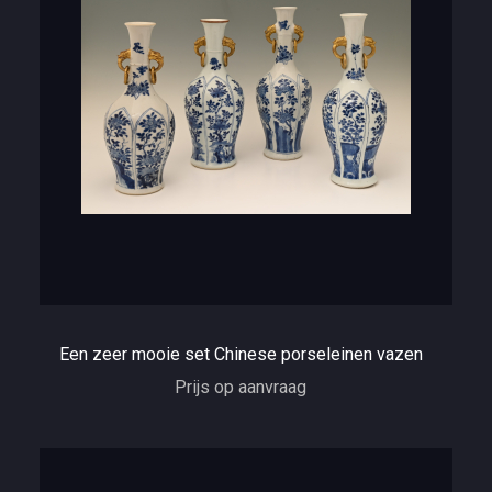
Een zeer mooie set Chinese porseleinen vazen
Prijs op aanvraag