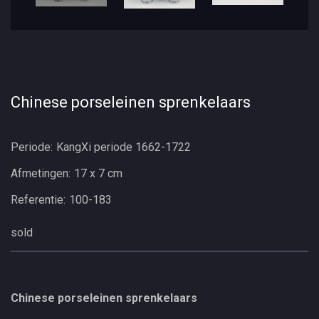
Chinese porseleinen sprenkelaars
Periode:
KangXi periode 1662-1722
Afmetingen:
17 x 7 cm
Referentie:
100-183
sold
Chinese porseleinen sprenkelaars