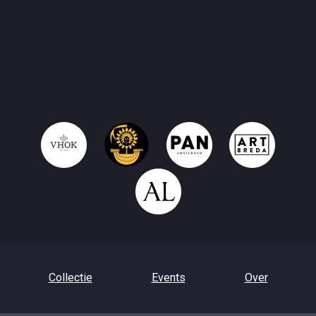
Collectie
Events
Over